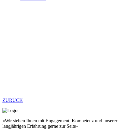
ZURÜCK
«Wir stehen Ihnen mit Engagement, Kompetenz und unserer
langjährigen Erfahrung gerne zur Seite»