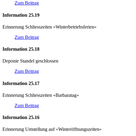
Zum Beitrag
Information 25.19
Erinnerung Schliesszeiten «Winterbetriebsferien»
Zum Beitrag
Information 25.18
Deponie Standel geschlossen
Zum Beitrag
Information 25.17
Erinnerung Schliesszeiten «Barbaratag»
Zum Beitrag
Information 25.16
Erinnerung Umstellung auf «Winteröffnungszeiten»