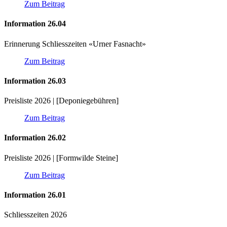
Zum Beitrag
Information 26.04
Erinnerung Schliesszeiten «Urner Fasnacht»
Zum Beitrag
Information 26.03
Preisliste 2026 | [Deponiegebühren]
Zum Beitrag
Information 26.02
Preisliste 2026 | [Formwilde Steine]
Zum Beitrag
Information 26.01
Schliesszeiten 2026