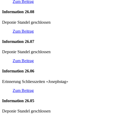
Zum Beitrag
Information 26.08
Deponie Standel geschlossen
Zum Beitrag
Information 26.07
Deponie Standel geschlossen
Zum Beitrag
Information 26.06
Erinnerung Schliesszeiten «Josephstag»
Zum Beitrag
Information 26.05
Deponie Standel geschlossen