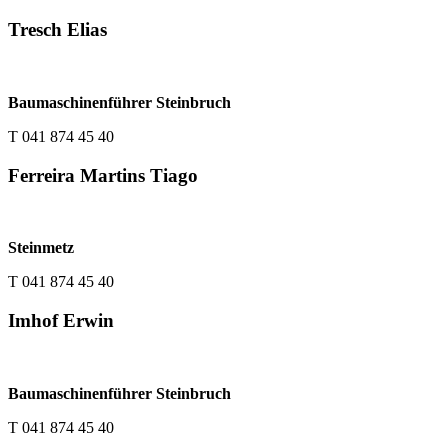
Tresch Elias
Baumaschinenführer Steinbruch
T 041 874 45 40
Ferreira Martins Tiago
Steinmetz
T 041 874 45 40
Imhof Erwin
Baumaschinenführer Steinbruch
T 041 874 45 40