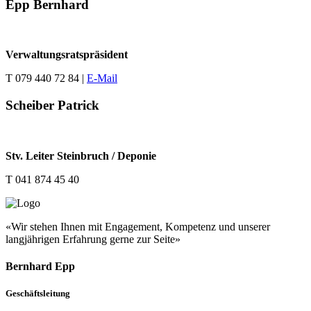
Epp Bernhard
Verwaltungsratspräsident
T 079 440 72 84 |
E-Mail
Scheiber Patrick
Stv. Leiter Steinbruch / Deponie
T 041 874 45 40
«Wir stehen Ihnen mit Engagement, Kompetenz und unserer
langjährigen Erfahrung gerne zur Seite»
Bernhard Epp
Geschäftsleitung