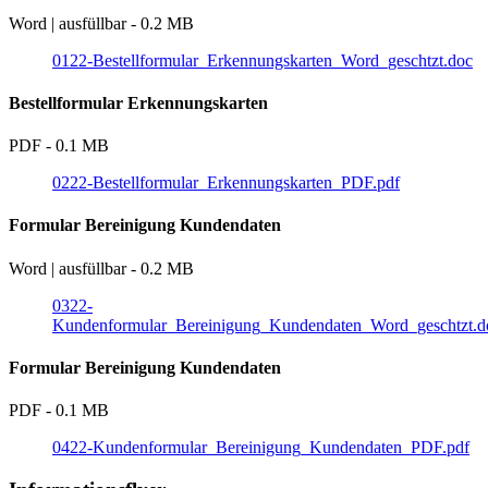
Word | ausfüllbar - 0.2 MB
0122-Bestellformular_Erkennungskarten_Word_geschtzt.doc
Bestellformular Erkennungskarten
PDF - 0.1 MB
0222-Bestellformular_Erkennungskarten_PDF.pdf
Formular Bereinigung Kundendaten
Word | ausfüllbar - 0.2 MB
0322-
Kundenformular_Bereinigung_Kundendaten_Word_geschtzt.d
Formular Bereinigung Kundendaten
PDF - 0.1 MB
0422-Kundenformular_Bereinigung_Kundendaten_PDF.pdf