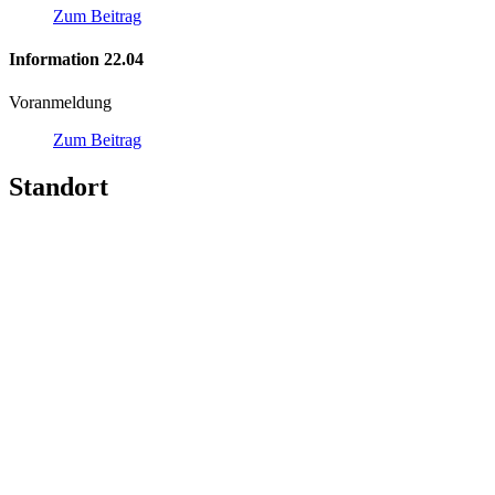
Zum Beitrag
Information 22.04
Voranmeldung
Zum Beitrag
Standort