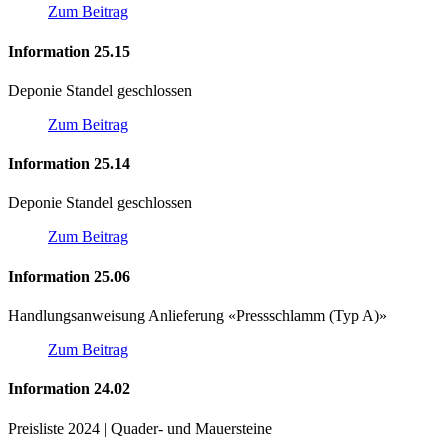
Zum Beitrag
Information 25.15
Deponie Standel geschlossen
Zum Beitrag
Information 25.14
Deponie Standel geschlossen
Zum Beitrag
Information 25.06
Handlungsanweisung Anlieferung «Pressschlamm (Typ A)»
Zum Beitrag
Information 24.02
Preisliste 2024 | Quader- und Mauersteine