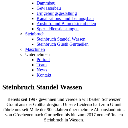
Dammbau
Gewässerbau
Umgebungsgestaltung
Kanalisations- und Leitungsbau
Aushub- und Baumeisterarbeiten
Spezialdienstleistungen
Steinbruch
Steinbruch Standel Wassen
Steinbruch Güetli Gurtnellen
Maschinen
Unternehmen
Portrait
Team
News
Kontakt
Steinbruch Standel Wassen
Bereits seit 1997 gewinnen und veredeln wir besten Schweizer
Granit aus der Gotthardregion. Unsere Leidenschaft zum Granit
führte uns seit Mitte der 90er-Jahren über mehrere Abbaustandorte -
von Göschenen nach Gurtnellen bis hin zum 2017 neu eröffneten
Steinbruch in Wassen.