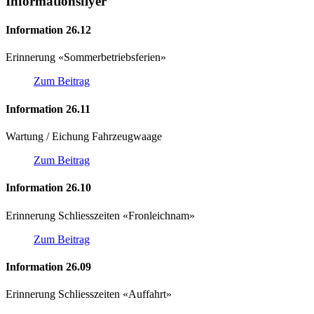
Informationsflyer
Information 26.12
Erinnerung «Sommerbetriebsferien»
Zum Beitrag
Information 26.11
Wartung / Eichung Fahrzeugwaage
Zum Beitrag
Information 26.10
Erinnerung Schliesszeiten «Fronleichnam»
Zum Beitrag
Information 26.09
Erinnerung Schliesszeiten «Auffahrt»