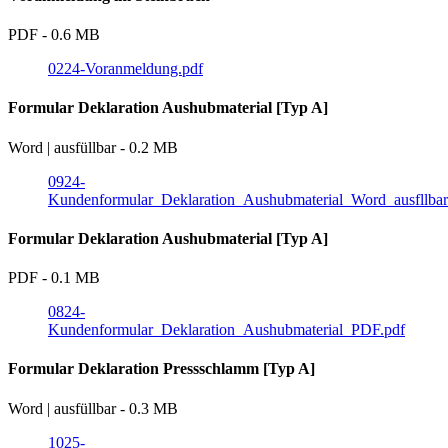
PDF - 0.6 MB
0224-Voranmeldung.pdf
Formular Deklaration Aushubmaterial [Typ A]
Word | ausfüllbar - 0.2 MB
0924-
Kundenformular_Deklaration_Aushubmaterial_Word_ausfllbar
Formular Deklaration Aushubmaterial [Typ A]
PDF - 0.1 MB
0824-
Kundenformular_Deklaration_Aushubmaterial_PDF.pdf
Formular Deklaration Pressschlamm [Typ A]
Word | ausfüllbar - 0.3 MB
1025-