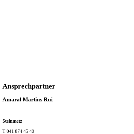
Ansprechpartner
Amaral Martins Rui
Steinmetz
T 041 874 45 40