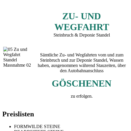
ZU- UND
WEGFAHRT
Steinbruch & Deponie Standel
Sämtliche Zu- und Wegfahrten vom und zum
Steinbruch und zur Deponie Standel, Wassen
haben, ausgenommen während Stauzeiten, über
den Autobahnanschluss
GÖSCHENEN
zu erfolgen.
Preislisten
FORMWILDE STEINE