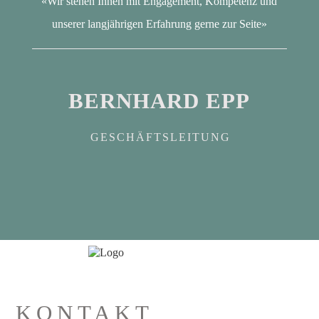
«Wir stehen Ihnen mit Engagement, Kompetenz und
unserer langjährigen Erfahrung gerne zur Seite»
BERNHARD EPP
GESCHÄFTSLEITUNG
KONTAKT