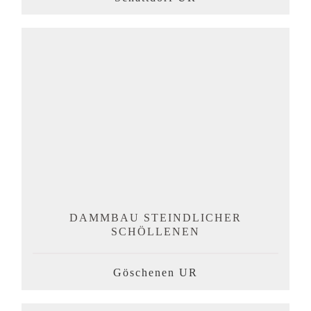
DAMMBAU STEINDLICHER
SCHÖLLENEN
Göschenen UR