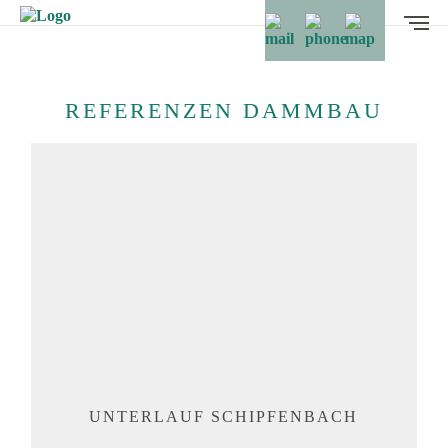
REFERENZEN DAMMBAU
UNTERLAUF SCHIPFENBACH