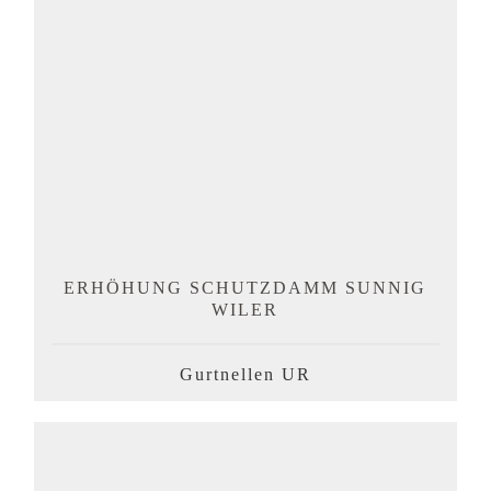
ERHÖHUNG SCHUTZDAMM SUNNIG
WILER
Gurtnellen UR