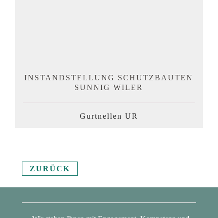
INSTANDSTELLUNG SCHUTZBAUTEN
SUNNIG WILER
Gurtnellen UR
ZURÜCK