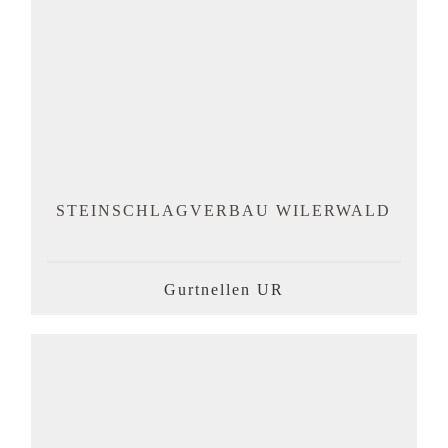
STEINSCHLAGVERBAU WILERWALD
Gurtnellen UR