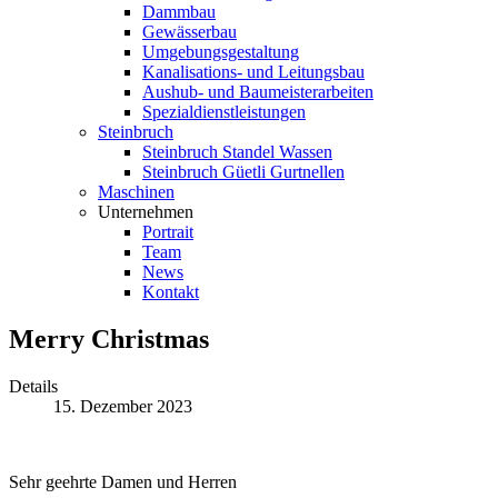
Dammbau
Gewässerbau
Umgebungsgestaltung
Kanalisations- und Leitungsbau
Aushub- und Baumeisterarbeiten
Spezialdienstleistungen
Steinbruch
Steinbruch Standel Wassen
Steinbruch Güetli Gurtnellen
Maschinen
Unternehmen
Portrait
Team
News
Kontakt
Merry Christmas
Details
15. Dezember 2023
Sehr geehrte Damen und Herren